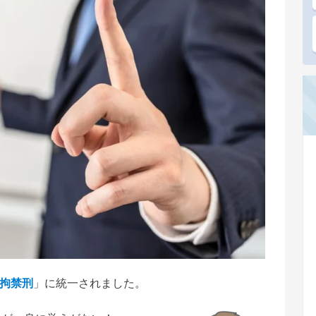
拘禁刑
」に統一されました。