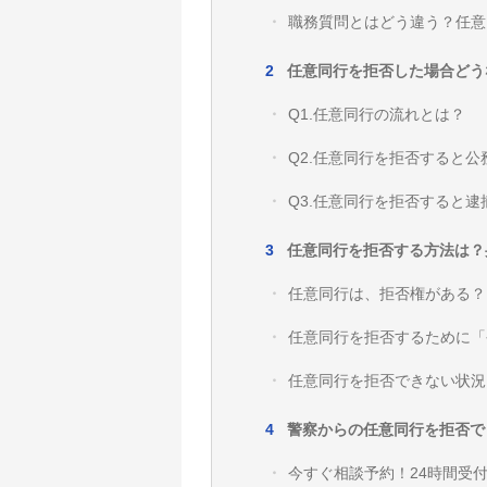
職務質問とはどう違う？任意
任意同行を拒否した場合どう
Q1.任意同行の流れとは？
Q2.任意同行を拒否すると
Q3.任意同行を拒否すると逮
任意同行を拒否する方法は？
任意同行は、拒否権がある？
任意同行を拒否するために「
任意同行を拒否できない状況
警察からの任意同行を拒否で
今すぐ相談予約！24時間受