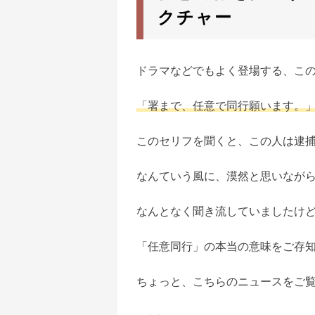
クチャー
ドラマなどでもよく登場する、こ
「署まで、任意で同行願います。
このセリフを聞くと、この人は逮
なんていう風に、漠然と思いなが
なんとなく聞き流していましたけ
「任意同行」の本当の意味をご存
ちょっと、こちらのニュースをご