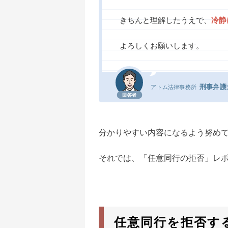
きちんと理解したうえで、
冷静
よろしくお願いします。
刑事弁護
アトム法律事務所
回答者
分かりやすい内容になるよう努め
それでは、「任意同行の拒否」レ
任意同行を拒否す