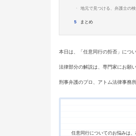
地元で見つける、弁護士の検
まとめ
本日は、「任意同行の拒否」につ
法律部分の解説は、専門家にお願
刑事弁護のプロ、アトム法律事務
任意同行についてのお悩みは、