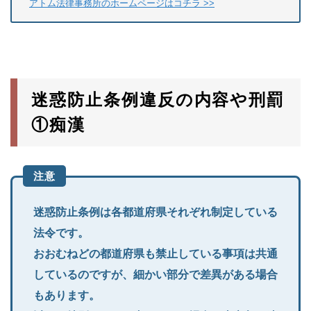
アトム法律事務所のホームページはコチラ >>
迷惑防止条例違反の内容や刑罰
①痴漢
注意
迷惑防止条例は各都道府県それぞれ制定している
法令です。
おおむねどの都道府県も禁止している事項は共通
しているのですが、細かい部分で差異がある場合
もあります。