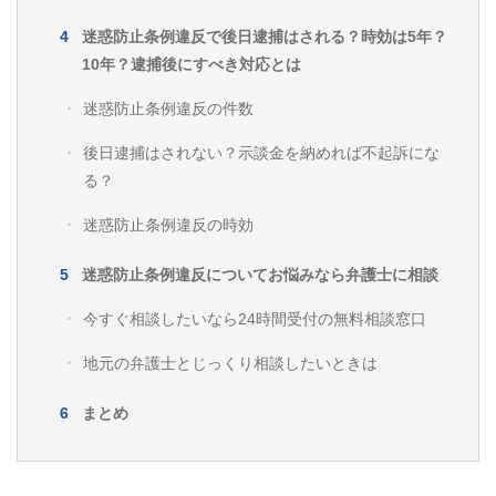
迷惑防止条例違反で後日逮捕はされる？時効は5年？
10年？逮捕後にすべき対応とは
迷惑防止条例違反の件数
後日逮捕はされない？示談金を納めれば不起訴にな
る？
迷惑防止条例違反の時効
迷惑防止条例違反についてお悩みなら弁護士に相談
今すぐ相談したいなら24時間受付の無料相談窓口
地元の弁護士とじっくり相談したいときは
まとめ