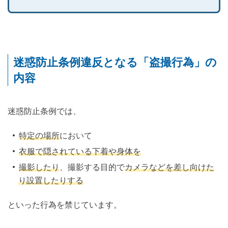
迷惑防止条例違反となる「盗撮行為」の
内容
迷惑防止条例では、
特定の場所
において
衣服で隠されている下着や身体を
撮影したり
、撮影する目的で
カメラなどを差し向けた
り設置したりする
といった行為を禁じています。