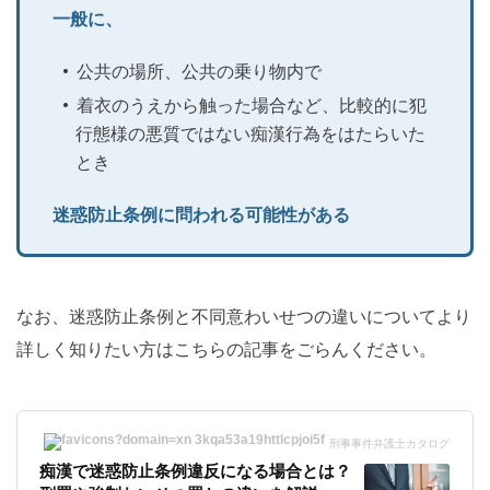
一般に、
公共の場所、公共の乗り物内で
着衣のうえから触った場合など、比較的に犯
行態様の悪質ではない痴漢行為をはたらいた
とき
迷惑防止条例に問われる可能性がある
なお、迷惑防止条例と不同意わいせつの違いについてより
詳しく知りたい方はこちらの記事をごらんください。
刑事事件弁護士カタログ
痴漢で迷惑防止条例違反になる場合とは？