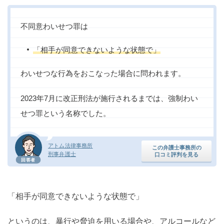
不同意わいせつ罪は
「相手が同意できないような状態で」
わいせつな行為をおこなった場合に問われます。
2023年7月に改正刑法が施行されるまでは、強制わい
せつ罪という名称でした。
アトム法律事務所
この弁護士事務所の
刑事弁護士
口コミ評判を見る
回答者
「相手が同意できないような状態で」
というのは、暴行や脅迫を用いる場合や、アルコールなど