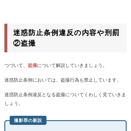
迷惑防止条例違反の内容や刑罰
②盗撮
つづいて、
盗撮
について解説していきましょう。
迷惑防止条例においては、盗撮行為も禁止しています。
迷惑防止条例違反となる盗撮についてくわしく見ていきま
しょう。
撮影罪の新設