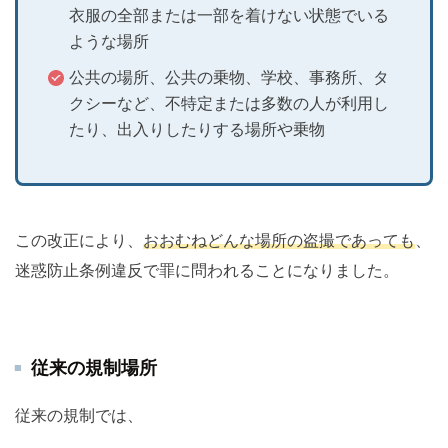
衣服の全部または一部を着けない状態でいる
ような場所
公共の場所、公共の乗物、学校、事務所、タ
クシーなど、不特定または多数の人が利用し
たり、出入りしたりする場所や乗物
この改正により、
おおむねどんな場所の盗撮であっても
、
迷惑防止条例違反で罪に問われることになりました。
従来の規制場所
従来の規制では、