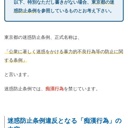
以下、特別なただし書きがない場合、
東京都の迷
惑防止条例
を参照しているものとお考え下さい。
東京都の迷惑防止条例、正式名称は、
「公衆に著しく迷惑をかける暴力的不良行為等の防止に関
する条例」
と言います。
迷惑防止条例では、
痴漢行為
を禁じています。
迷惑防止条例違反となる「痴漢行為」の