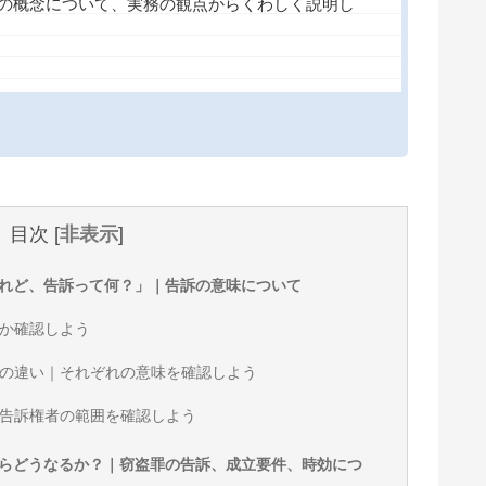
の概念について、実務の観点からくわしく説明し
目次
[
非表示
]
れど、告訴って何？」｜告訴の意味について
か確認しよう
の違い｜それぞれの意味を確認しよう
告訴権者の範囲を確認しよう
らどうなるか？｜窃盗罪の告訴、成立要件、時効につ