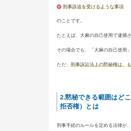
刑事訴追を受けるような事項
のことです。
たとえば、大麻の自己使用で逮捕
その場合でも、「大麻の自己使用
ただ、
刑事訴訟法上の黙秘権は、
2.黙秘できる範囲はど
拒否権）とは
刑事手続のルールを定める法律が