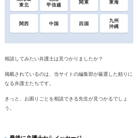
関東
東海
東北
甲信越
九州
関西
中国
四国
沖縄
相談してみたい弁護士は見つかりましたか？
掲載されているのは、当サイトの編集部が厳選した頼りに
なる弁護士たちです。
きっと、お困りごとを相談できる先生が見つかるでしょ
う。