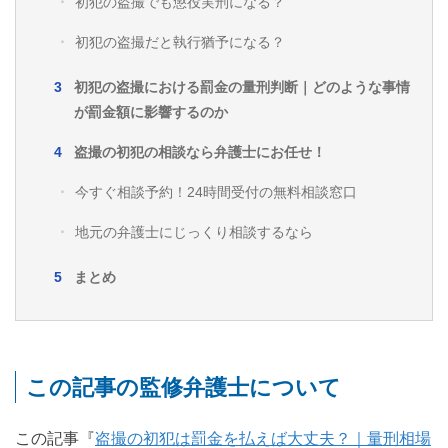
初犯の盗撮でも懲役実刑になる？
初犯の盗撮だと執行猶予になる？
初犯の盗撮における罰金の量刑判断｜どのような事情
が罰金額に影響するのか
盗撮の初犯の相談なら弁護士にお任せ！
今すぐ相談予約！24時間受付の無料相談窓口
地元の弁護士にじっくり相談するなら
まとめ
この記事の監修弁護士について
この記事『
盗撮の初犯は罰金を払えば大丈夫？｜量刑相場