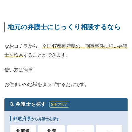
地元の弁護士にじっくり相談するなら
なおコチラから、
全国47都道府県の、刑事事件に強い弁護
士を検索
することができます。
使い方は簡単！
お住まいの地域をタップするだけです。
弁護士を探す
5秒で完了
都道府県
から弁護士を探す
北海道
北陸