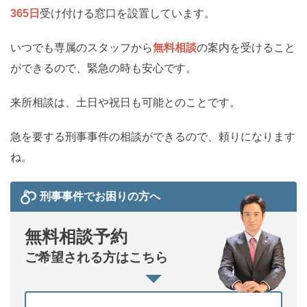
365日
受け付ける窓口を設置しています。
いつでも専属のスタッフから
無料相談
の案内を受けること
ができるので、緊急の時も安心です。
来所相談は、土日や祝日も可能とのことです。
急を要する刑事事件の相談ができるので、頼りになります
ね。
刑事事件でお困りの方へ
無料相談予約
ご希望される方はこちら