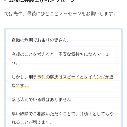
最後に弁護士からメッセージ
では先生、最後にひとことメッセージをお願いします。
盗撮の刑期でお困りの皆さん。
今後のことを考えると、不安な気持ちになるでしょ
う。
しかし、
刑事事件の解決はスピードとタイミングが勝
負です。
落ち込んでいる暇はありません。
早い段階でご相談いただくことで、弁護士としてもや
れることが増えます。