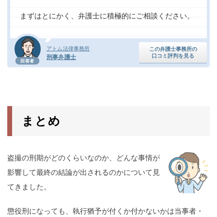
まずはとにかく、弁護士に積極的にご相談ください。
アトム法律事務所
この弁護士事務所の
口コミ評判を見る
刑事弁護士
回答者
まとめ
盗撮の刑期がどのくらいなのか、どんな事情が
影響して最終の結論が出されるのかについて見
てきました。
懲役刑になっても、執行猶予が付くか付かないかは当事者・