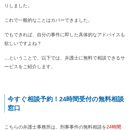
りしました。
これで一般的なことはカバーできました。
でもできれば、自分の事件に即した具体的なアドバイスも
欲しいですよね？
…ということで、以下では、弁護士に無料で相談できるサ
ービスをご紹介します。
今すぐ相談予約！24時間受付の無料相談
窓口
こちらの弁護士事務所は、刑事事件の無料相談を
24時間