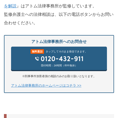
を解説
』はアトム法律事務所が監修しています。
監修弁護士への法律相談は、以下の電話ボタンからお問い
合わせください。
アトム法律事務所へのお問合せ
無料通話
タップしてそのまま発信できます。
受付時間：24時間（年中無休）
※刑事事件加害者側の相談のみのお取り扱いとなります。
アトム法律事務所のホームページはコチラ >>