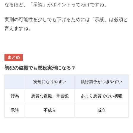
なるほど、「示談」がポイントってわけですね。
実刑の可能性を少しでも下げるためには「示談」は必須と
言えますね。
まとめ
初犯の盗撮でも懲役実刑になる？
実刑になりやすい
執行猶予がつきやすい
行為
悪質な盗撮、常習犯
あまり悪質でない初犯
示談
不成立
成立