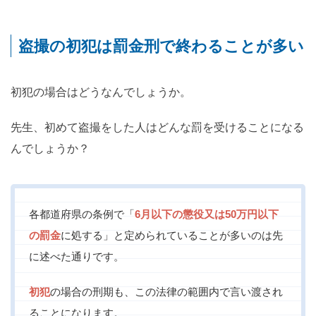
盗撮の初犯は罰金刑で終わることが多い
初犯の場合はどうなんでしょうか。
先生、初めて盗撮をした人はどんな罰を受けることになる
んでしょうか？
各都道府県の条例で「
6月以下の懲役又は50万円以下
の罰金
に処する」と定められていることが多いのは先
に述べた通りです。
初犯
の場合の刑期も、この法律の範囲内で言い渡され
ることになります。