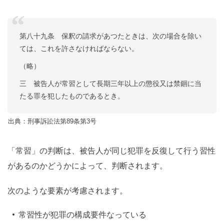
第八十九条 保釈の請求があつたときは、次の場合を除い
ては、これを許さなければならない。
（略）
三 被告人が常習として長期三年以上の懲役又は禁錮に当
たる罪を犯したものであるとき。
出典：刑事訴訟法第89条第3号
「常習」の判断は、被告人が同じ犯罪を反復して行う習性
があるのかどうかによって、判断されます。
次のような要素が考慮されます。
常習性が犯罪の構成要件なっている