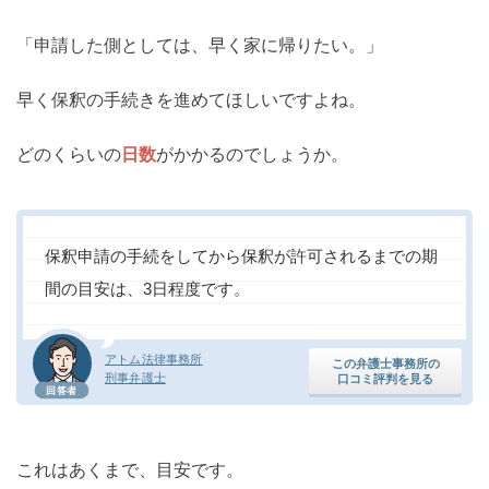
「申請した側としては、早く家に帰りたい。」
早く保釈の手続きを進めてほしいですよね。
どのくらいの
日数
がかかるのでしょうか。
保釈申請の手続をしてから保釈が許可されるまでの期
間の目安は、3日程度です。
アトム法律事務所
この弁護士事務所の
刑事弁護士
口コミ評判を見る
回答者
これはあくまで、目安です。