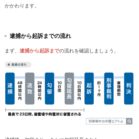
かかわります。
逮捕から起訴までの流れ
まず、
逮捕から起訴まで
の流れを確認しましょう。