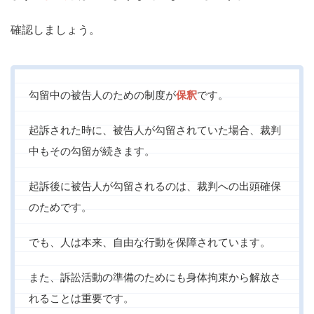
確認しましょう。
勾留中の被告人のための制度が
保釈
です。
起訴された時に、被告人が勾留されていた場合、裁判
中もその勾留が続きます。
起訴後に被告人が勾留されるのは、裁判への出頭確保
のためです。
でも、人は本来、自由な行動を保障されています。
また、訴訟活動の準備のためにも身体拘束から解放さ
れることは重要です。