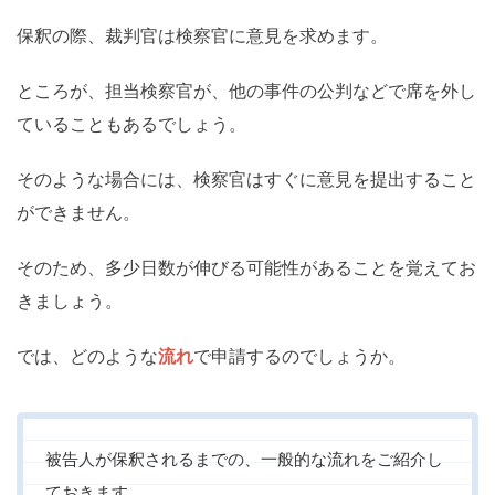
保釈の際、裁判官は検察官に意見を求めます。
ところが、担当検察官が、他の事件の公判などで席を外し
ていることもあるでしょう。
そのような場合には、検察官はすぐに意見を提出すること
ができません。
そのため、多少日数が伸びる可能性があることを覚えてお
きましょう。
では、どのような
流れ
で申請するのでしょうか。
被告人が保釈されるまでの、一般的な流れをご紹介し
ておきます。