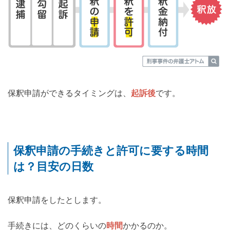
保釈申請ができるタイミングは、
起訴後
です。
保釈申請の手続きと許可に要する時間
は？目安の日数
保釈申請をしたとします。
手続きには、どのくらいの
時間
かかるのか。