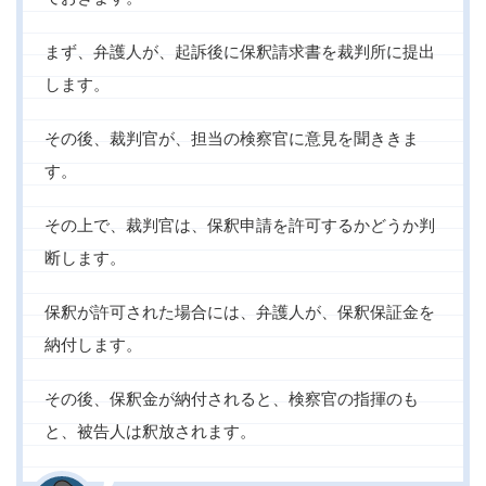
まず、弁護人が、起訴後に保釈請求書を裁判所に提出
します。
その後、裁判官が、担当の検察官に意見を聞ききま
す。
その上で、裁判官は、保釈申請を許可するかどうか判
断します。
保釈が許可された場合には、弁護人が、保釈保証金を
納付します。
その後、保釈金が納付されると、検察官の指揮のも
と、被告人は釈放されます。