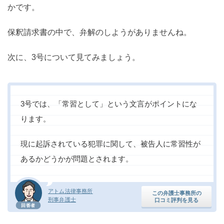
かです。
保釈請求書の中で、弁解のしようがありませんね。
次に、3号について見てみましょう。
3号では、「常習として」という文言がポイントにな
ります。
現に起訴されている犯罪に関して、被告人に常習性が
あるかどうかが問題とされます。
アトム法律事務所
この弁護士事務所の
刑事弁護士
口コミ評判を見る
回答者