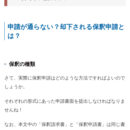
申請が通らない？却下される保釈申請と
は？
保釈の種類
さて、実際に保釈申請はどのような方法ですればよいので
しょうか。
それぞれの形式にあった申請書面を提出しなければなりま
せんね！
なお、本文中の「保釈請求書」と「保釈申請書」は同じ書