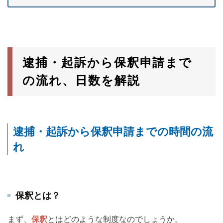
逮捕・起訴から保釈申請まで
の流れ、日数を解説
逮捕・起訴から保釈申請までの時間の流
れ
保釈とは？
まず、
保釈
とはどのような制度なのでしょうか。