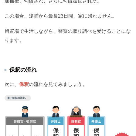
逮捕後、勾留され、さらに勾留延長された。
この場合、逮捕から最長23日間、家に帰れません。
留置場で生活しながら、警察の取り調べを受けることにな
ります。
保釈の流れ
次に、
保釈
の流れを見てみましょう。