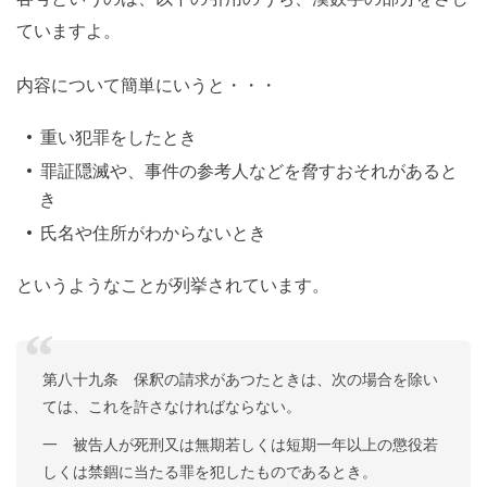
ていますよ。
内容について簡単にいうと・・・
重い犯罪をしたとき
罪証隠滅や、事件の参考人などを脅すおそれがあると
き
氏名や住所がわからないとき
というようなことが列挙されています。
第八十九条 保釈の請求があつたときは、次の場合を除い
ては、これを許さなければならない。
一 被告人が死刑又は無期若しくは短期一年以上の懲役若
しくは禁錮に当たる罪を犯したものであるとき。