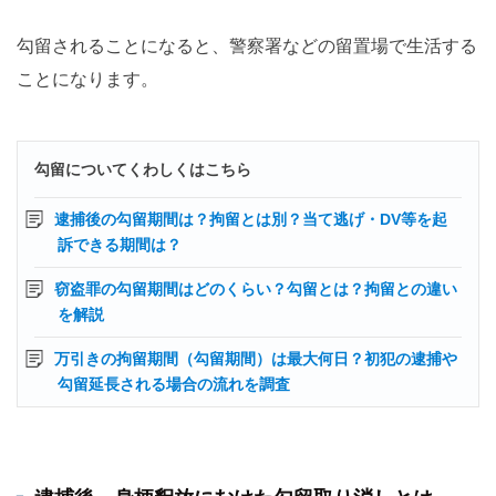
勾留されることになると、警察署などの留置場で生活する
ことになります。
勾留についてくわしくはこちら
逮捕後の勾留期間は？拘留とは別？当て逃げ・DV等を起
訴できる期間は？
窃盗罪の勾留期間はどのくらい？勾留とは？拘留との違い
を解説
万引きの拘留期間（勾留期間）は最大何日？初犯の逮捕や
勾留延長される場合の流れを調査