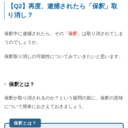
【Q2】再度、逮捕されたら「保釈」取
り消し？
保釈中に逮捕されたら、その「
保釈
」は取り消されてしま
うのでしょうか。
保釈取り消しの可能性についてみていきたいと思います。
保釈とは？
保釈が取り消されるのか？という疑問の前に、保釈の意味
について簡単におさえておきましょう。
保釈とは？