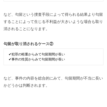
など、勾留という捜査手段によって得られる結果より勾留
することによって生じる不利益が大きいような場合も取り
消されることになります。
勾留が取り消されるケース②
✔犯罪の軽重からみて勾留期間が長い
✔事件の性質からみて勾留期間が長い
など、事件の内容を総合的にみて、勾留期間が不当に長い
かどうかは判断されます。