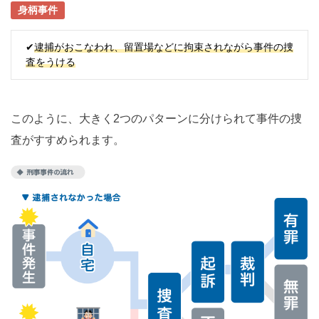
身柄事件
✔
逮捕がおこなわれ、留置場などに拘束されながら事件の捜
査をうける
このように、大きく2つのパターンに分けられて事件の捜
査がすすめられます。