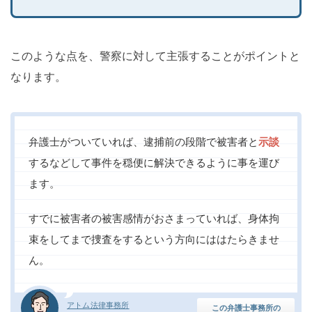
このような点を、警察に対して主張することがポイントと
なります。
弁護士がついていれば、逮捕前の段階で被害者と
示談
するなどして事件を穏便に解決できるように事を運び
ます。
すでに被害者の被害感情がおさまっていれば、身体拘
束をしてまで捜査をするという方向にははたらきませ
ん。
アトム法律事務所
この弁護士事務所の