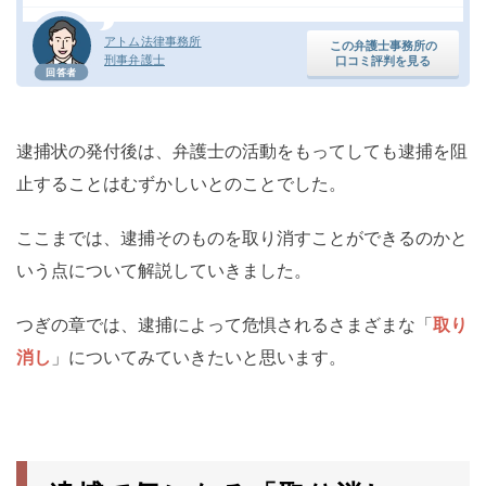
アトム法律事務所
この弁護士事務所の
刑事弁護士
口コミ評判を見る
回答者
逮捕状の発付後は、弁護士の活動をもってしても逮捕を阻
止することはむずかしいとのことでした。
ここまでは、逮捕そのものを取り消すことができるのかと
いう点について解説していきました。
つぎの章では、逮捕によって危惧されるさまざまな「
取り
消し
」についてみていきたいと思います。