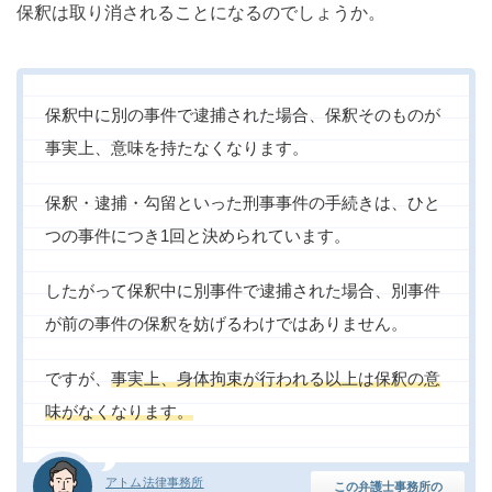
保釈は取り消されることになるのでしょうか。
保釈中に別の事件で逮捕された場合、保釈そのものが
事実上、意味を持たなくなります。
保釈・逮捕・勾留といった刑事事件の手続きは、ひと
つの事件につき1回と決められています。
したがって保釈中に別事件で逮捕された場合、別事件
が前の事件の保釈を妨げるわけではありません。
ですが、
事実上、身体拘束が行われる以上は保釈の意
味がなくなります。
アトム法律事務所
この弁護士事務所の