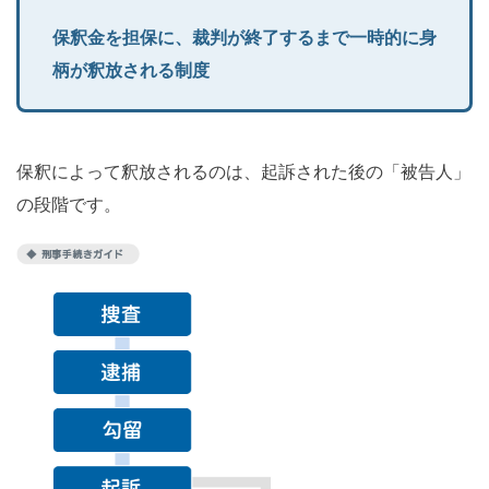
保釈金を担保に、裁判が終了するまで一時的に身
柄が釈放される制度
保釈によって釈放されるのは、起訴された後の「被告人」
の段階です。