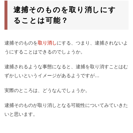
逮捕そのものを取り消しにす
ることは可能？
逮捕そのものを
取り消し
にする、つまり、逮捕されないよ
うにすることはできるのでしょうか。
逮捕されるような事態になると、逮捕を取り消すことはむ
ずかしいというイメージがあるようですが…
実際のところは、どうなんでしょうか。
逮捕そのものが取り消しとなる可能性についてみていきた
いと思います。