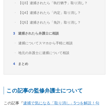
【Q3】逮捕されたら「執行猶予」取り消し？
【Q4】逮捕されたら「内定」取り消し？
【Q5】逮捕されたら「免許」取り消し？
逮捕されたら弁護士に相談
逮捕についてスマホから手軽に相談
地元の弁護士に逮捕について相談
まとめ
この記事の監修弁護士について
この記事『
逮捕で気になる「取り消し」5つを解説！勾