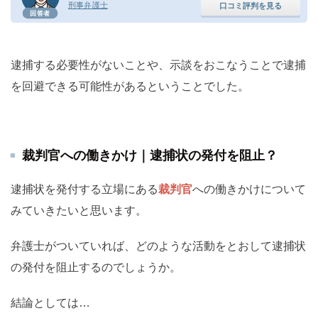
刑事弁護士
口コミ評判を見る
回答者
逮捕する必要性がないことや、示談をおこなうことで逮捕
を回避できる可能性があるということでした。
裁判官への働きかけ｜逮捕状の発付を阻止？
逮捕状を発付する立場にある
裁判官
への働きかけについて
みていきたいと思います。
弁護士がついていれば、どのような活動をとおして逮捕状
の発付を阻止するのでしょうか。
結論としては…