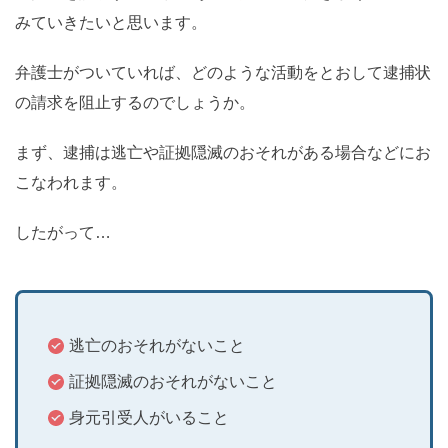
みていきたいと思います。
弁護士がついていれば、どのような活動をとおして逮捕状
の請求を阻止するのでしょうか。
まず、逮捕は逃亡や証拠隠滅のおそれがある場合などにお
こなわれます。
したがって…
逃亡のおそれがないこと
証拠隠滅のおそれがないこと
身元引受人がいること