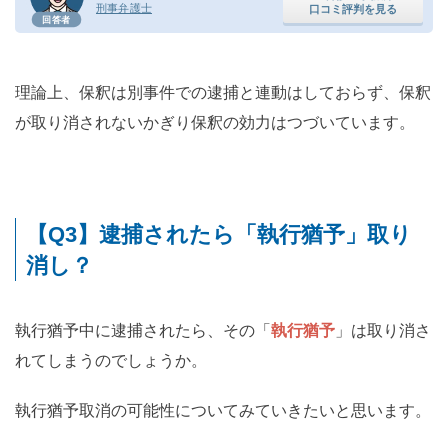
刑事弁護士
口コミ評判を見る
回答者
理論上、保釈は別事件での逮捕と連動はしておらず、保釈
が取り消されないかぎり保釈の効力はつづいています。
【Q3】逮捕されたら「執行猶予」取り
消し？
執行猶予中に逮捕されたら、その「
執行猶予
」は取り消さ
れてしまうのでしょうか。
執行猶予取消の可能性についてみていきたいと思います。