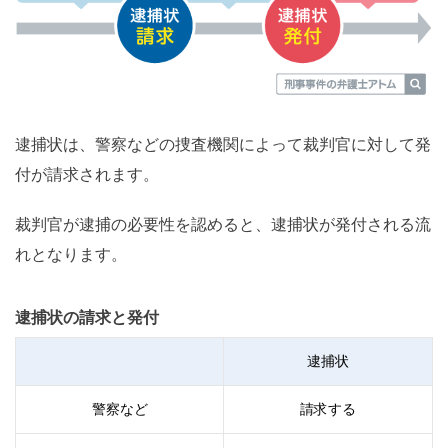
逮捕状は、警察などの捜査機関によって裁判官に対して発
付が請求されます。
裁判官が逮捕の必要性を認めると、逮捕状が発付される流
れとなります。
逮捕状の請求と発付
逮捕状
警察など
請求する