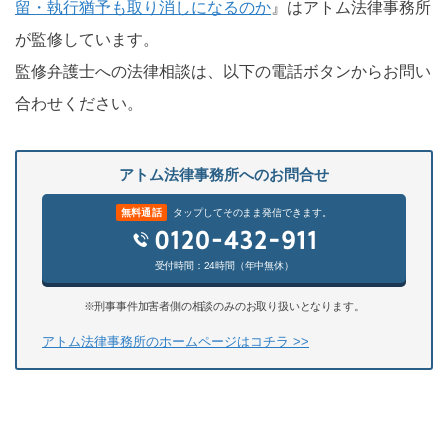
留・執行猶予も取り消しになるのか
』はアトム法律事務所
が監修しています。
監修弁護士への法律相談は、以下の電話ボタンからお問い
合わせください。
アトム法律事務所へのお問合せ
無料通話
タップしてそのまま発信できます。
受付時間：24時間（年中無休）
※刑事事件加害者側の相談のみのお取り扱いとなります。
アトム法律事務所のホームページはコチラ >>