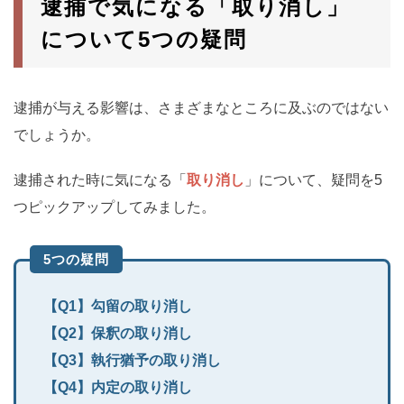
逮捕で気になる「取り消し」
について5つの疑問
逮捕が与える影響は、さまざまなところに及ぶのではない
でしょうか。
逮捕された時に気になる「
取り消し
」について、疑問を5
つピックアップしてみました。
5つの疑問
【Q1】勾留の取り消し
【Q2】保釈の取り消し
【Q3】執行猶予の取り消し
【Q4】内定の取り消し