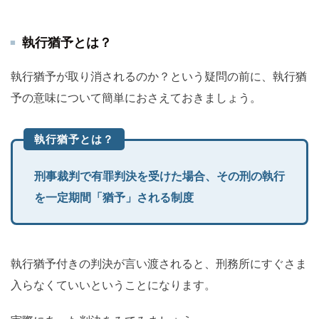
執行猶予とは？
執行猶予が取り消されるのか？という疑問の前に、執行猶
予の意味について簡単におさえておきましょう。
執行猶予とは？
刑事裁判で有罪判決を受けた場合、その刑の執行
を一定期間「猶予」される制度
執行猶予付きの判決が言い渡されると、刑務所にすぐさま
入らなくていいということになります。