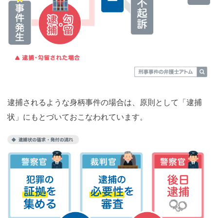
逮捕されるような身柄事件の場合は、原則として「逮捕
状」にもとづいておこなわれています。