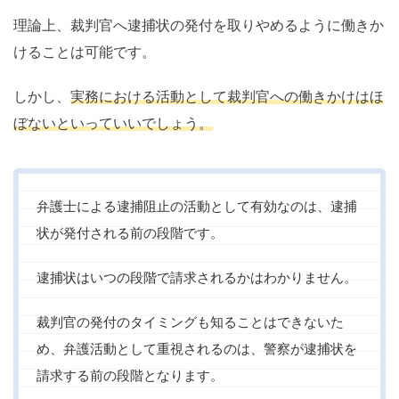
理論上、裁判官へ逮捕状の発付を取りやめるように働きか
けることは可能です。
しかし、
実務における活動として裁判官への働きかけはほ
ぼないといっていいでしょう。
弁護士による逮捕阻止の活動として有効なのは、逮捕
状が発付される前の段階です。
逮捕状はいつの段階で請求されるかはわかりません。
裁判官の発付のタイミングも知ることはできないた
め、弁護活動として重視されるのは、警察が逮捕状を
請求する前の段階となります。