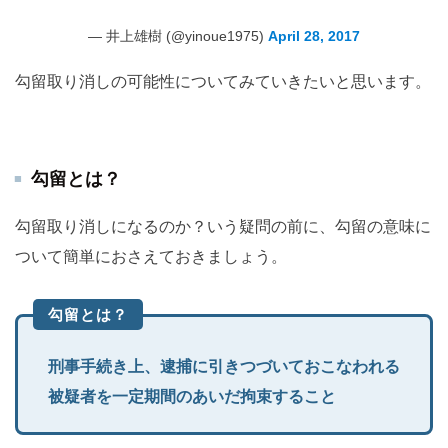
— 井上雄樹 (@yinoue1975)
April 28, 2017
勾留取り消しの可能性についてみていきたいと思います。
勾留とは？
勾留取り消しになるのか？いう疑問の前に、勾留の意味に
ついて簡単におさえておきましょう。
勾留とは？
刑事手続き上、逮捕に引きつづいておこなわれる
被疑者を一定期間のあいだ拘束すること