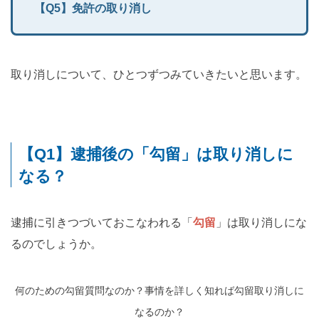
【Q5】免許の取り消し
取り消しについて、ひとつずつみていきたいと思います。
【Q1】逮捕後の「勾留」は取り消しに
なる？
逮捕に引きつづいておこなわれる「
勾留
」は取り消しにな
るのでしょうか。
何のための勾留質問なのか？事情を詳しく知れば勾留取り消しに
なるのか？