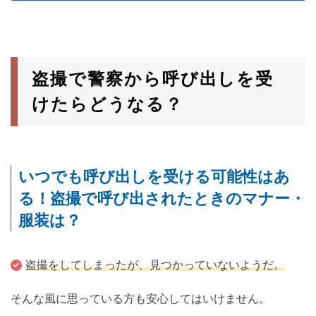
盗撮で警察から呼び出しを受
けたらどうなる？
いつでも呼び出しを受ける可能性はあ
る！盗撮で呼び出されたときのマナー・
服装は？
盗撮をしてしまったが、見つかっていないようだ。
そんな風に思っている方も安心してはいけません。