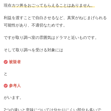
現在
カツ丼をおごってもらえることはありません。
利益を渡すことで自白させるなど、真実がねじまげられる
可能性があり、不適切なためです。
ですが取り調べ室の雰囲気はドラマと近いものです。
そして取り調べを受ける対象には
被疑者
と
参考人
がいます。
2つの違いと意味については分かりにくい部分も多いで