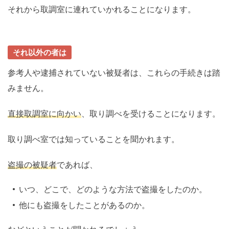
それから取調室に連れていかれることになります。
それ以外の者は
参考人や逮捕されていない被疑者は、これらの手続きは踏
みません。
直接取調室に向かい
、取り調べを受けることになります。
取り調べ室では知っていることを聞かれます。
盗撮の被疑者
であれば、
いつ、どこで、どのような方法で盗撮をしたのか。
他にも盗撮をしたことがあるのか。