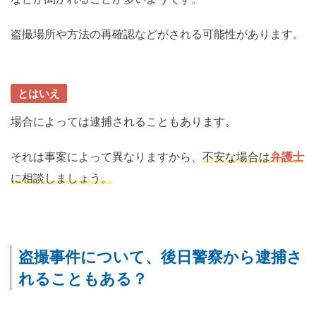
盗撮場所や方法の再確認などがされる可能性があります。
とはいえ
場合によっては逮捕されることもあります。
それは事案によって異なりますから、
不安な場合は
弁護士
に相談しましょう。
盗撮事件について、後日警察から逮捕さ
れることもある？