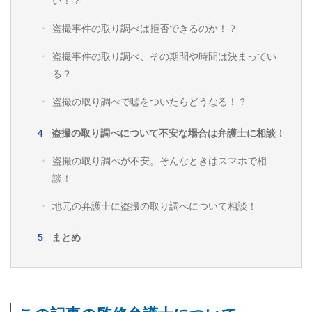
い！？
盗撮事件の取り調べは拒否できるのか！？
盗撮事件の取り調べ、その期間や時間は決まってい
る？
盗撮の取り調べで嘘をついたらどうなる！？
盗撮の取り調べについて不安な場合は弁護士に相談！
盗撮の取り調べが不安。そんなときはスマホで相
談！
地元の弁護士に盗撮の取り調べについて相談！
まとめ