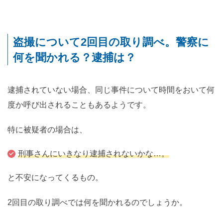
盗撮について2回目の取り調べ。警察に
何を聞かれる？逮捕は？
逮捕されていない場合、同じ事件について時間をおいて何
度か呼び出されることもあるようです。
特に被疑者の場合は、
刑事さんにいきなり逮捕されないかな…。
と不安になってくるもの。
2回目の取り調べでは何を聞かれるのでしょうか。