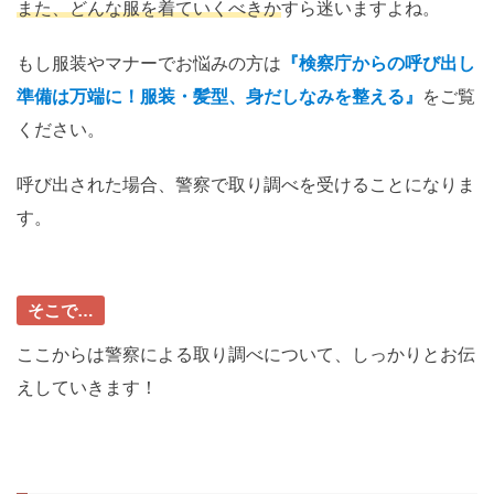
また、どんな服を着ていくべきか
すら迷いますよね。
もし服装やマナーでお悩みの方は
『検察庁からの呼び出し
準備は万端に！服装・髪型、身だしなみを整える』
をご覧
ください。
呼び出された場合、警察で取り調べを受けることになりま
す。
そこで…
ここからは警察による取り調べについて、しっかりとお伝
えしていきます！