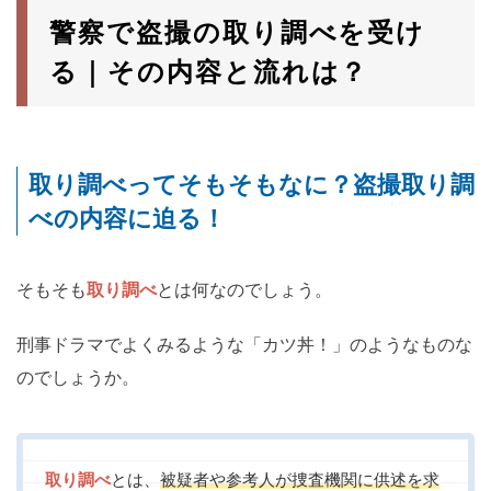
警察で盗撮の取り調べを受け
る｜その内容と流れは？
取り調べってそもそもなに？盗撮取り調
べの内容に迫る！
そもそも
取り調べ
とは何なのでしょう。
刑事ドラマでよくみるような「カツ丼！」のようなものな
のでしょうか。
取り調べ
とは、
被疑者や参考人が捜査機関に供述を求