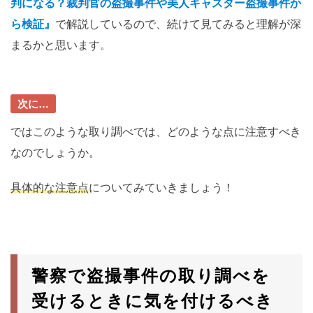
判になる？裁判官の盗撮事件や美人キャスター盗撮事件か
ら検証』
で解説しているので、続けて見てみると理解が深
まるかと思います。
次に…
ではこのような取り調べでは、どのような点に注意すべき
なのでしょうか。
具体的な注意点
についてみていきましょう！
警察で盗撮事件の取り調べを
受けるときに気を付けるべき