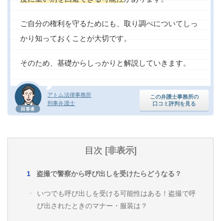
ご自分の権利を守るためにも、取り調べについてしっ
かり知っておくことが大切です。
そのため、基礎からしっかりと解説していきます。
アトム法律事務所
この弁護士事務所の
刑事弁護士
口コミ評判を見る
回答者
目次
[
非表示
]
盗撮で警察から呼び出しを受けたらどうなる？
いつでも呼び出しを受ける可能性はある！盗撮で呼
び出されたときのマナー・服装は？