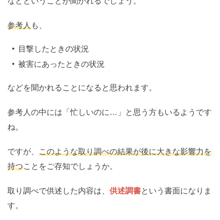
などということが聞かれるでしょう。
参考人
も、
目撃したときの状況
被害にあったときの状況
などを聞かれることになると思われます。
参考人の中には「忙しいのに…」と思う方もいるようです
ね。
ですが、
このような取り調べの結果が後に大きな影響力を
持つ
ことをご存知でしょうか。
取り調べで供述した内容は、
供述調書
という書面になりま
す。